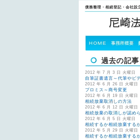
債務整理・相続登記・会社設
過去の記事
2012 年 7 月 3 日 火曜日
自筆証書遺言～代筆やビ
2012 年 6 月 26 日 火曜日
プロミス～商号変更
2012 年 6 月 19 日 火曜日
相続放棄取消しの方法
2012 年 6 月 12 日 火曜日
相続放棄の取消しが認め
2012 年 6 月 5 日 火曜日
相続するか相続放棄する
2012 年 5 月 29 日 火曜日
相続するか相続放棄する